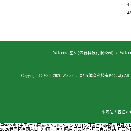
4
4
Welcome-星空(体育科技有限公司)
/
Wel
Copyright © 2002-2026 Welcome-星空(体育科技有限公司) All righ
本网站内容归We
星空体育·(中国)官方网站-XINGKONG SPORTS
开云官方端网站登录入口-开
2026世界杯官网入口（中国）-官方网站
开云体育·开云官方网站-开云体育