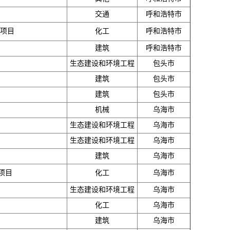
交通
呼和浩特市
设项目
化工
呼和浩特市
建筑
呼和浩特市
生态建设和环境工程
包头市
建筑
包头市
建筑
包头市
机械
乌海市
生态建设和环境工程
乌海市
生态建设和环境工程
乌海市
建筑
乌海市
项目
化工
乌海市
生态建设和环境工程
乌海市
化工
乌海市
建筑
乌海市