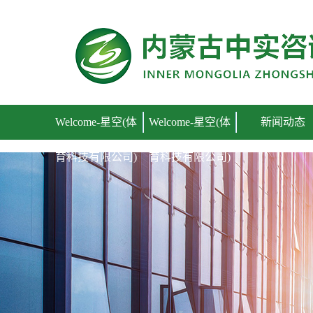
Welcome-星空(体育科技有限公司)
Welcome-星空(体
Welcome-星空(体
新闻动态
育科技有限公司)
育科技有限公司)