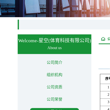
Welcome-星空(体育科技有限公司)
About us
公司简介
组织机构
序
公司资质
1
2
公司荣誉
3
4