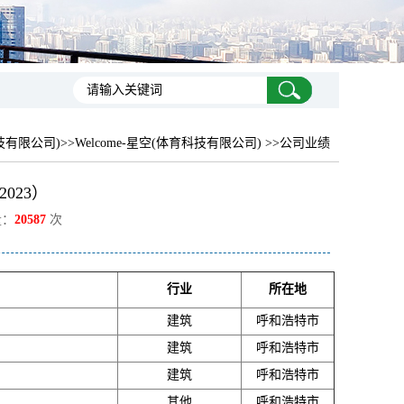
科技有限公司)
>>Welcome-星空(体育科技有限公司) >>公司业绩
023）
量：
20587
次
行业
所在地
建筑
呼和浩特市
建筑
呼和浩特市
建筑
呼和浩特市
其他
呼和浩特市