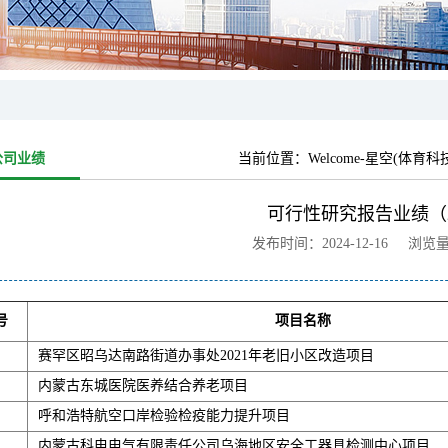
公司业绩
当前位置：
Welcome-星空(体育
可行性研究报告业绩（2
发布时间：2024-12-16 浏览
号
项目名称
赛罕区昭乌达南路街道办事处2021年老旧小区改造项目
内蒙古东城医院医养结合养老项目
呼和浩特航空口岸检验检疫能力提升项目
内蒙古科电电气有限责任公司乌海地区安全工器具检测中心项目