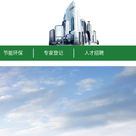
节能环保
专家登记
人才招聘