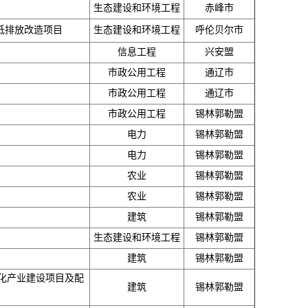
生态建设和环境工程
赤峰市
低排放改造项目
生态建设和环境工程
呼伦贝尔市
信息工程
兴安盟
市政公用工程
通辽市
市政公用工程
通辽市
市政公用工程
锡林郭勒盟
电力
锡林郭勒盟
电力
锡林郭勒盟
农业
锡林郭勒盟
农业
锡林郭勒盟
建筑
锡林郭勒盟
生态建设和环境工程
锡林郭勒盟
建筑
锡林郭勒盟
化产业建设项目及配
建筑
锡林郭勒盟