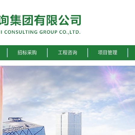
招标采购
工程咨询
项目管理