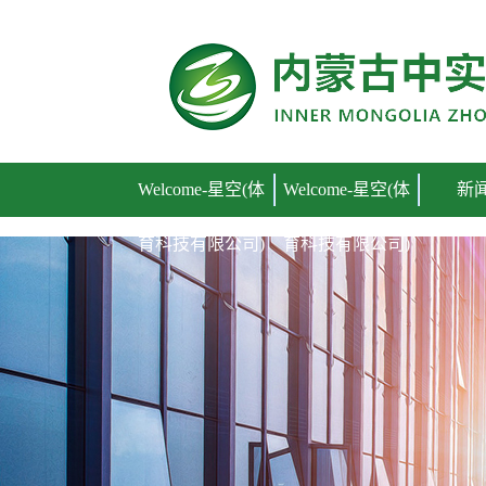
Welcome-星空(体育科技有限公司)
Welcome-星空(体
Welcome-星空(体
新
育科技有限公司)
育科技有限公司)