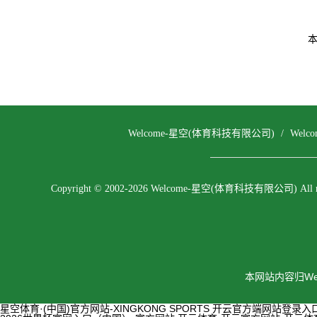
Welcome-星空(体育科技有限公司)
/
Wel
Copyright © 2002-2026 Welcome-星空(体育科技有限公司) All righ
本网站内容归We
星空体育·(中国)官方网站-XINGKONG SPORTS
开云官方端网站登录入口-开