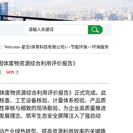
置：
Welcome-星空(体育科技有限公司)
>>节能环保>>环保服务
固体废物资源综合利用评价报告》
量：
3439
次
业固体废物资源综合利用评价报告》正式完成。此
核查、工艺设备核验、计量体系校验、产品质
性审核与细致的现场勘验，为企业高质量推进
发展理念、筑牢生态安全屏障注入了强劲动
推动产业绿色转型、提高资源利用效率的关键路