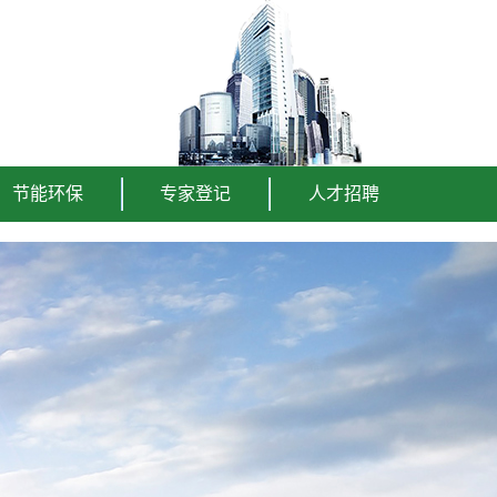
节能环保
专家登记
人才招聘