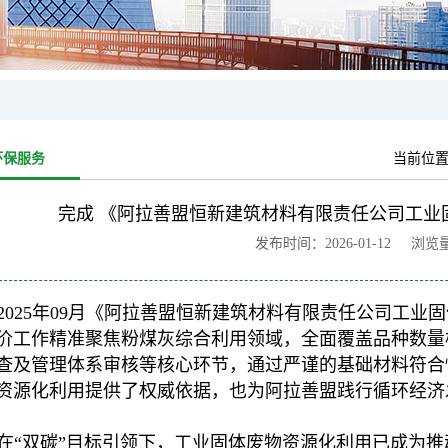
环保服务
当前位
完成 《阿拉善盟恒新建筑材料有限责任公司工业
发布时间：2026-01-12 浏览
2025年09月《阿拉善盟恒新建筑材料有限责任公司工
价工作精准聚焦粉煤灰综合利用领域，全面覆盖品种数量
查及管理体系审核等核心环节，通过严谨的基础材料符合
资源化利用提供了权威依据，也为阿拉善盟践行循环经济
在“双碳”目标引领下，工业固体废物资源化利用已成为