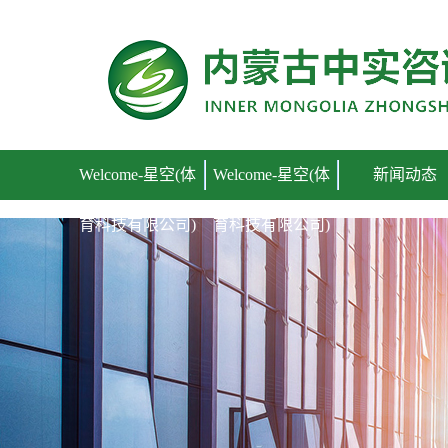
Welcome-星空(体育科技有限公司)
Welcome-星空(体
Welcome-星空(体
新闻动态
育科技有限公司)
育科技有限公司)