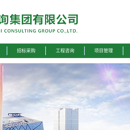
招标采购
工程咨询
项目管理