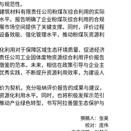
与规范性。
建筑材料有限责任公司粉煤灰综合利用的实际
水平。报告明确了企业粉煤灰综合利用的合规
展市场空间提供了关键支撑。同时，评价过程
设备效能、强化管理水平，推动粉煤灰资源利
化利用对于保障区域生态环境质量、促进经济
责任公司工业固体废物资源综合利用评价报告
借鉴的范本。未来，相信在政策引导与企业主
优秀实践，不断提升资源利用效率，为建设人
价为契机，充分吸纳评价报告的成果与建议，
资源化利用水平。同时，也将积极发挥示范引
推动产业绿色转型，书写阿拉善盟生态保护与
撰稿人：张昊
校对：庞伟