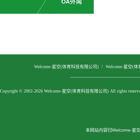
Welcome-星空(体育科技有限公司)
/
Welcome-星空
Copyright © 2002-2026 Welcome-星空(体育科技有限公司) All rights reserve
本网站内容归Welcome