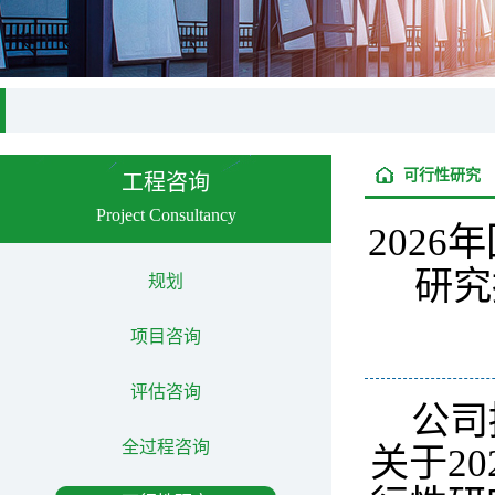
可行性研究
工程咨询
Project Consultancy
202
研究
规划
项目咨询
评估咨询
公司
全过程咨询
关于2