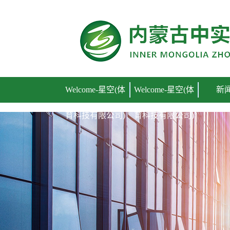
Welcome-星空(体育科技有限公司)
Welcome-星空(体
Welcome-星空(体
新
育科技有限公司)
育科技有限公司)