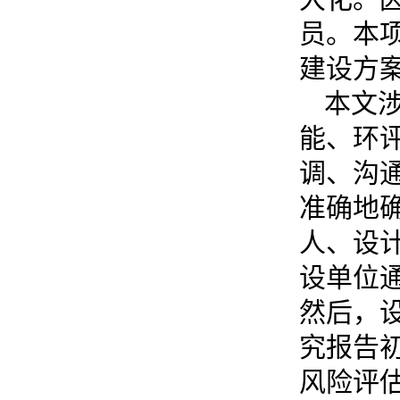
员。本
建设方
本文
能、环
调、沟
准确地
人、设
设单位
然后，
究报告
风险评