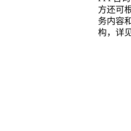
方还可
务内容
构，详