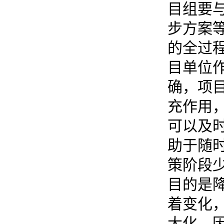
目组要
步方案
的全过
目单位
确，项
充作用
可以及
助于随
策阶段
目的是
着变化
大化。