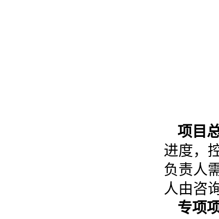
项目
进度，
负责人
人由咨
专项