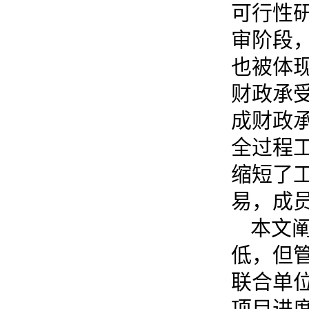
可行性
审阶段
也被体
财政承
成财政
全过程
缩短了
易，成
本文
低，但
联合单
项目进