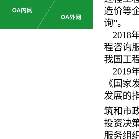
造价等
询”。
2018
程咨询
我国工
2019
《国家
发展的
筑和市
投资决
服务组