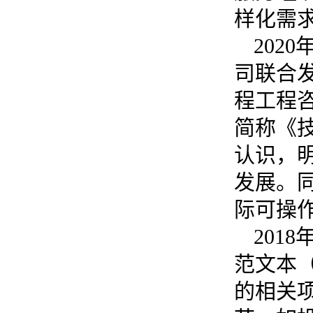
样化需
2020
司联合
程工程
简称《
认识，
发展。
际可操
2018
范文本
的相关