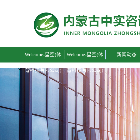
Welcome-星空(体育科技有限公司)
Welcome-星空(体
Welcome-星空(体
新闻动态
育科技有限公司)
育科技有限公司)