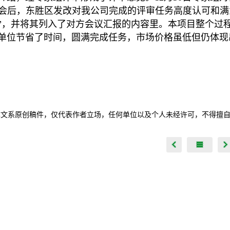
会后，东胜区发改对我公司完成的评审任务高度认可和满
”，并将其列入了对方会议汇报的内容里。本项目整个过
单位节省了时间，圆满完成任务，市场价格虽低但仍体现
本文系原创稿件，仅代表作者立场，任何单位以及个人未经许可，不得擅