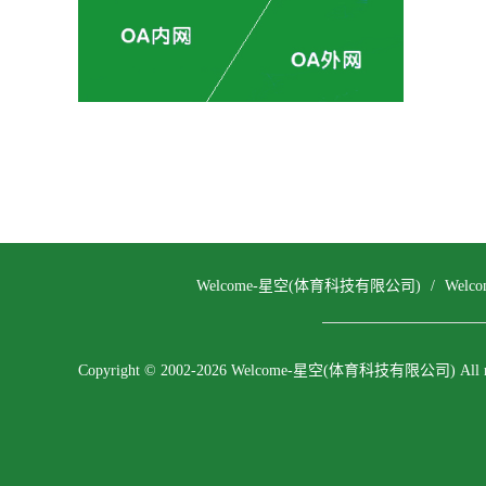
Welcome-星空(体育科技有限公司)
/
Wel
Copyright © 2002-2026 Welcome-星空(体育科技有限公司) All righ