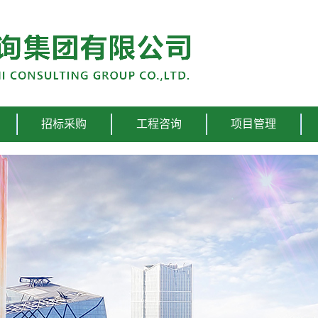
招标采购
工程咨询
项目管理