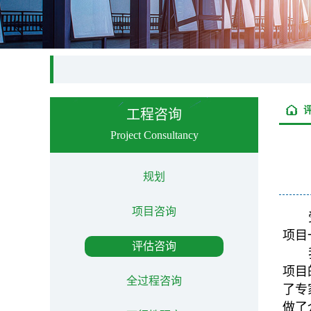
工程咨询
Project Consultancy
规划
项目咨询
项目
评估咨询
项目
全过程咨询
了专
做了