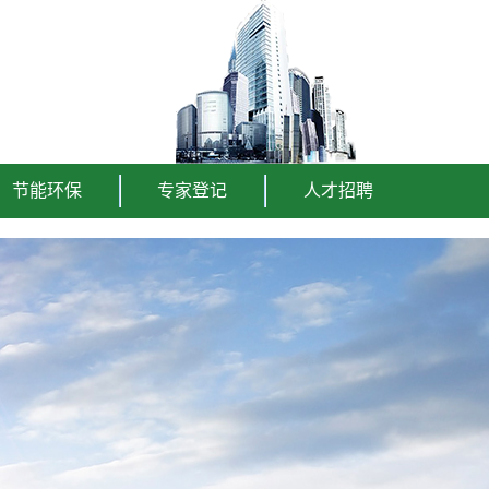
节能环保
专家登记
人才招聘