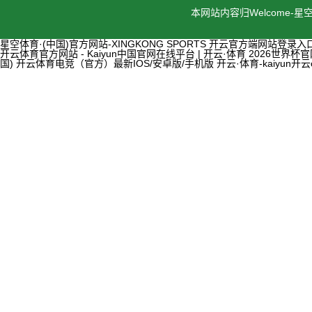
本网站内容归Welcome
星空体育·(中国)官方网站-XINGKONG SPORTS
开云官方端网站登录入口-开
开云体育官方网站 - Kaiyun中国官网在线平台 | 开云·体育
2026世界杯
国)
开云体育电竞（官方）最新IOS/安卓版/手机版
开云·体育-kaiyun开云