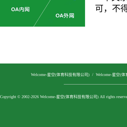
可，不
Welcome-星空(体育科技有限公司)
/
Welcome-星空
Copyright © 2002-2026 Welcome-星空(体育科技有限公司) All rights reserve