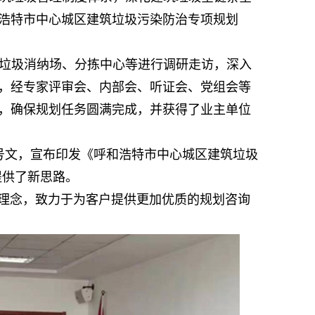
浩特市中心城区建筑垃圾污染防治专项规划
垃圾消纳场、分拣中心等进行调研走访，深入
，经专家评审会、内部会、听证会、党组会等
，确保规划任务圆满完成，并获得了业主单位
24号文，宣布印发《呼和浩特市中心城区建筑垃圾
理提供了新思路。
心理念，致力于为客户提供更加优质的规划咨询