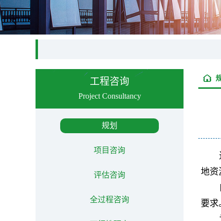
工程咨询
Project Consultancy
规划
项目咨询
地资
评估咨询
全过程咨询
要求