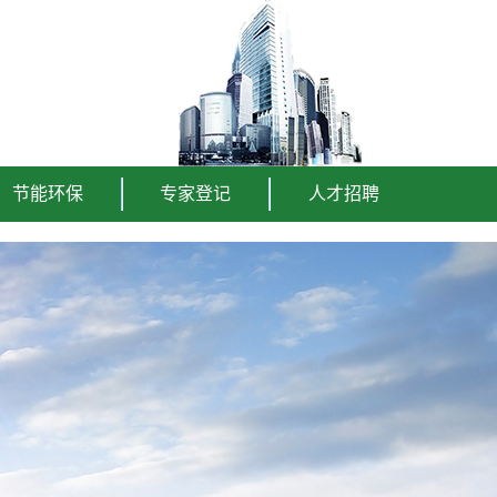
节能环保
专家登记
人才招聘