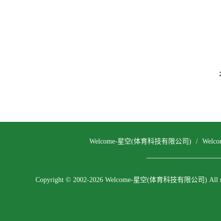
Welcome-星空(体育科技有限公司)
/
Wel
Copyright © 2002-2026 Welcome-星空(体育科技有限公司) All righ