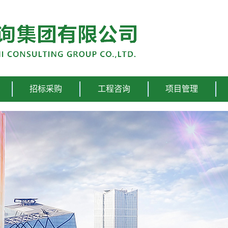
招标采购
工程咨询
项目管理