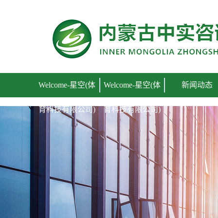
Welcome-星空(体育科技有限公司)
Welcome-星空(体
Welcome-星空(体
新闻动态
育科技有限公司)
育科技有限公司)