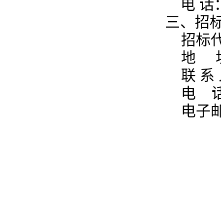
电 话：
三、招
招标
地 
联 系
电 话：
电子邮件