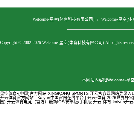
Welcome-星空(体育科技有限公司)
/
Welcome-星空
Copyright © 2002-2026 Welcome-星空(体育科技有限公司) All rights reserve
本网站内容归Welcome
星空体育·(中国)官方网站-XINGKONG SPORTS
开云官方端网站登录入口-开
开云体育官方网站 - Kaiyun中国官网在线平台 | 开云·体育
2026世界杯
国)
开云体育电竞（官方）最新IOS/安卓版/手机版
开云·体育-kaiyun开云