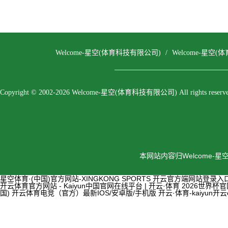
Welcome-星空(体育科技有限公司)
/
Welcome-星空
Copyright © 2002-2026 Welcome-星空(体育科技有限公司) All rights reserve
本网站内容归Welcome
星空体育·(中国)官方网站-XINGKONG SPORTS
开云官方端网站登录入口-开
开云体育官方网站 - Kaiyun中国官网在线平台 | 开云·体育
2026世界杯
国)
开云体育电竞（官方）最新IOS/安卓版/手机版
开云·体育-kaiyun开云