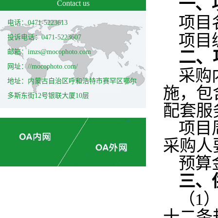
一、
Contact us
项目
电话：0471-5223613
项目编
投诉电话：0471-5223607
邮箱：imzs@mocophoto.com
二、
网址：//mocophoto.com/
采购
地址：内蒙古自治区呼和浩特市赛罕区鄂尔
施，包
多斯东街12号银联大厦10层
配套服
项目
采购人
预算金
三、
（1
十二条