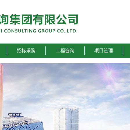
招标采购
工程咨询
项目管理