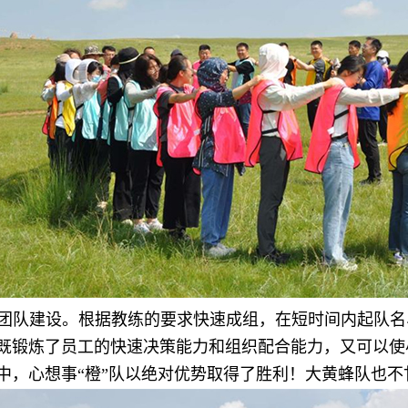
团队建设。根据教练的要求快速成组，在短时间内起队名
既锻炼了员工的快速决策能力和组织配合能力，又可以使
中，心想事“橙”队以绝对优势取得了胜利！大黄蜂队也