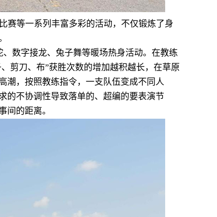
比赛等一系列丰富多彩的活动，不仅锻炼了身
。
吃蛇、数字接龙、兔子舞等暖场热身活动。在教练
子、剪刀、布”获胜次数的增加越积越长，在草原
高潮，按照教练指令，一支队伍变成不同人
求的不协调性导致落单的、超编的要表演节
事间的距离。