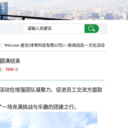
置：
Welcome-星空(体育科技有限公司)
>>新闻动态>>文化活动
动圆满结束
量：
7939
次
活动在增强团队凝聚力、促进员工交流方面取
开启了一场充满挑战与乐趣的团建之行。