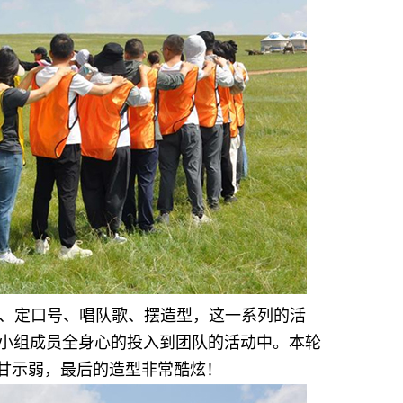
、定口号、唱队歌、摆造型，这一系列的活
小组成员全身心的投入到团队的活动中。本轮
不甘示弱，最后的造型非常酷炫！