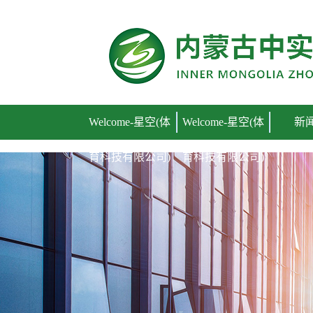
Welcome-星空(体育科技有限公司)
Welcome-星空(体
Welcome-星空(体
新
育科技有限公司)
育科技有限公司)