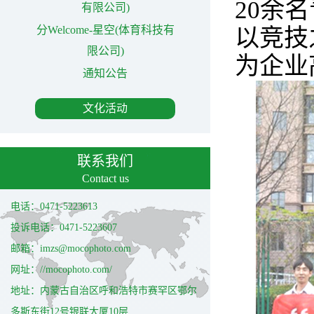
20余
有限公司)
分Welcome-星空(体育科技有
以竞技
限公司)
为企业
通知公告
文化活动
联系我们
Contact us
电话：0471-5223613
投诉电话：0471-5223607
邮箱：imzs@mocophoto.com
网址：//mocophoto.com/
地址：内蒙古自治区呼和浩特市赛罕区鄂尔
多斯东街12号银联大厦10层