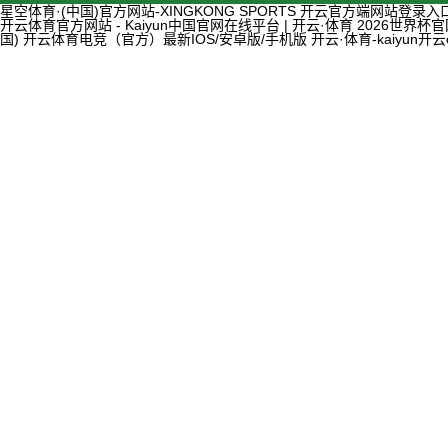
星空体育·(中国)官方网站-XINGKONG SPORTS
开云官方端网站登录入口-开
开云体育官方网站 - Kaiyun中国官网在线平台 | 开云·体育
2026世界杯
国)
开云体育电竞（官方）最新IOS/安卓版/手机版
开云·体育-kaiyun开云