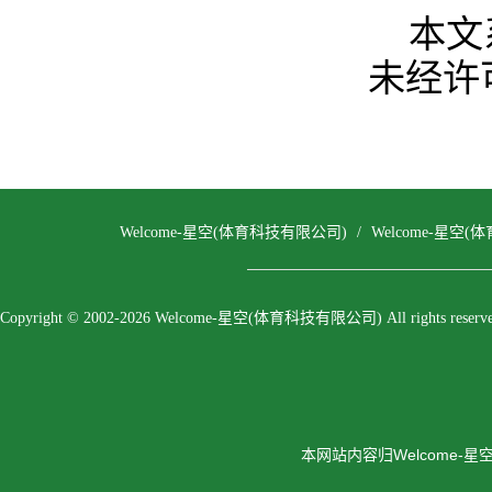
本文
未经许
Welcome-星空(体育科技有限公司)
/
Welcome-星空
Copyright © 2002-2026 Welcome-星空(体育科技有限公司) All rights reserve
本网站内容归Welcome