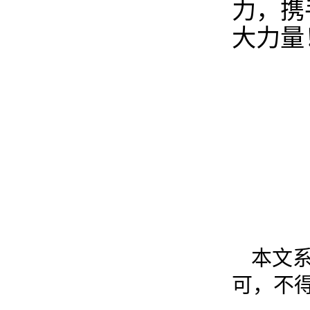
力，携
大力量
本文
可，不