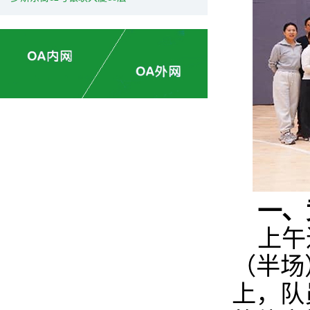
一、
上午
（半场
上，队