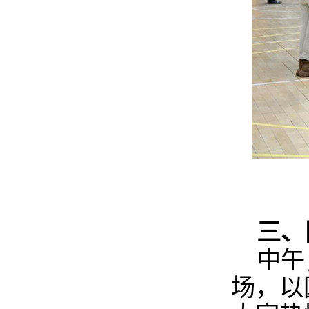
三、
中午
场，以