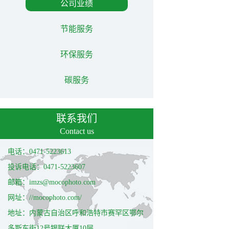
公司业绩
节能服务
环保服务
碳服务
联系我们
Contact us
电话：0471-5223613
投诉电话：0471-5223607
邮箱：imzs@mocophoto.com
网址：//mocophoto.com/
地址：内蒙古自治区呼和浩特市赛罕区鄂尔
多斯东街12号银联大厦10层