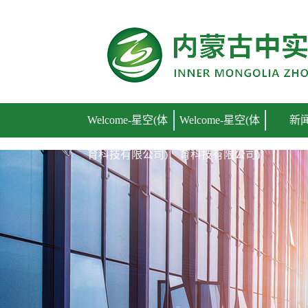
Welcome-星空(体育科技有限公司)
Welcome-星空(体
Welcome-星空(体
新
育科技有限公司)
育科技有限公司)