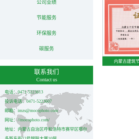
公司业绩
节能服务
环保服务
碳服务
内蒙古建筑
联系我们
Contact us
电话：0471-5223613
投诉电话：0471-5223607
邮箱：imzs@mocophoto.com
网址：//mocophoto.com/
地址：内蒙古自治区呼和浩特市赛罕区鄂尔
多斯东街12号银联大厦10层