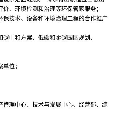
评价、环境检测和治理等环保管家服务；
环保技术、设备和环境治理工程的合作推广
和碳中和方案、低碳和零碳园区规划、
案单位；
产管理中心、技术与发展中心、经营部、综