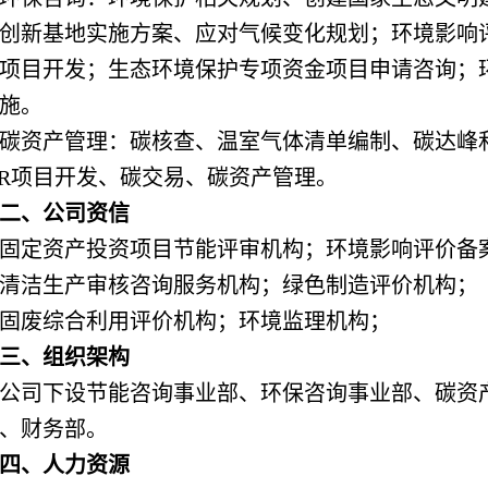
创新基地实施方案、应对气候变化规划；环境影响
D项目开发；生态环境保护专项资金项目申请咨询；
施。
碳资产管理：碳核查、温室气体清单编制、碳达峰
ER项目开发、碳交易、碳资产管理。
二、公司资信
固定资产投资项目节能评审机构；环境影响评价备
清洁生产审核咨询服务机构；绿色制造评价机构；
固废综合利用评价机构；环境监理机构；
三、组织架构
公司下设节能咨询事业部、环保咨询事业部、碳资
、财务部。
四、人力资源