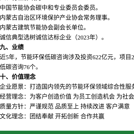
中国节能协会碳中和专业委员会委员。
内蒙古自治区环境保护产业协会常务理事。
内蒙古建筑节能协会副会长单位。
诚信典型选树诚信达标企业（2023年）。
九、业绩
近5年，节能环保低碳咨询涉及投资622亿元，项目2
低碳咨询76个。
十、价值理念
企业愿景：打造国内领先的节能环保领域综合性服
经营理念：为客户创造价值 为员工创造机会 为社
质量方针：严谨规范 品质至上 持续改进 客户满意
文化理念：团结奉献 开拓创新 合作共赢