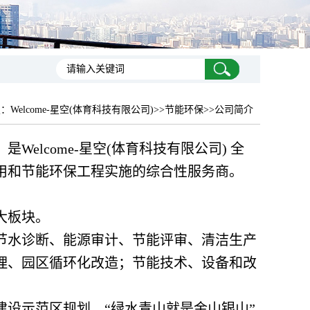
置：
Welcome-星空(体育科技有限公司)
>>节能环保>>公司简介
Welcome-星空(体育科技有限公司) 全
用和节能环保工程实施的综合性服务商。
大板块。
节水诊断、能源审计、节能评审、清洁生产
理、园区循环化改造；节能技术、设备和改
设示范区规划、“绿水青山就是金山银山”