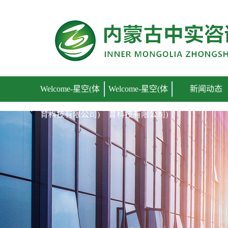
Welcome-星空(体育科技有限公司)
Welcome-星空(体
Welcome-星空(体
新闻动态
育科技有限公司)
育科技有限公司)