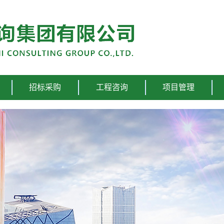
招标采购
工程咨询
项目管理