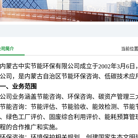
公司简介
当前位
内蒙古中实节能环保有限公司成立于2002年3月6日，是
公司，是内蒙古自治区节能环保咨询、低碳技术应
一、业务范围
公司业务涵盖节能咨询、环保咨询、碳资产管理三
节能咨询：节能评估、节能验收、能效检测、节能
、绿色工厂评价、固废综合利用评价、能耗预算管
程的合作推广和实施。
环保咨询：环境保护相关规划、创建国家生态文明建