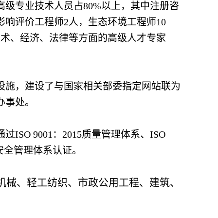
高级专业技术人员占80%以上，其中注册咨
影响评价工程师2人，生态环境工程师10
名技术、经济、法律等方面的高级人才专家
备设施，建设了与国家相关部委指定网站联为
办事处。
O 9001：2015质量管理体系、ISO
业健康安全管理体系认证。
机械、轻工纺织、市政公用工程、建筑、