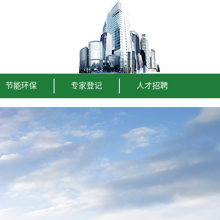
节能环保
专家登记
人才招聘