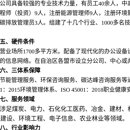
公司具备较强的专业技术力量，有员工40余人，中
程师（投资）9人，注册能源管理师9人，注册环境
碳排放管理员3人。组建了十几个行业、1000多
五、硬件条件
营业场所1700多平方米。配备了现代化的办公设
的信息网络。在自治区各盟市设立分公司、中心或
六、三体系保障
节能管理服务、环保咨询服务、碳达峰咨询服务等通过IS
001：2015环境管理体系、ISO 45001：2018职
七、服务领域
涉足煤炭、电力、石化化工医药、冶金、建材、
态建设、环境工程、电子信息、农业林业等领域。
八、行业影响力