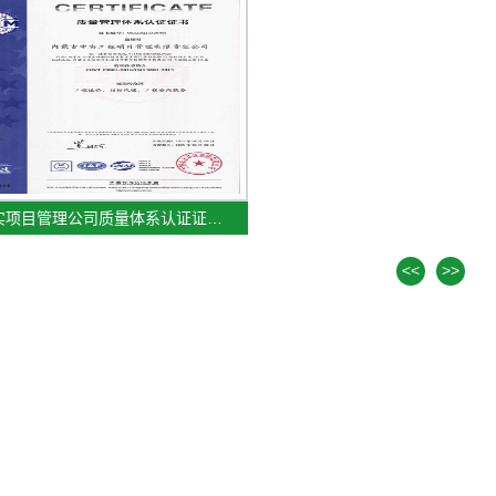
实项目管理公司质量体系认证证…
<<
>>