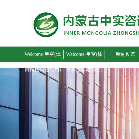
Welcome-星空(体育科技有限公司)
Welcome-星空(体
Welcome-星空(体
新闻动态
育科技有限公司)
育科技有限公司)