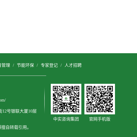
目管理
/
节能环保
/
专家登记
/
人才招聘
om/
12号银联大厦10层
中实咨询集团
官网手机版
不得擅自转载引用。