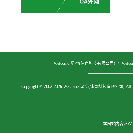
Welcome-星空(体育科技有限公司)
/
Wel
Copyright © 2002-2026 Welcome-星空(体育科技有限公司) All righ
本网站内容归We