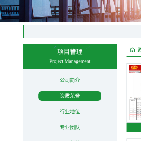
项目管理
Project Management
公司简介
资质荣誉
行业地位
专业团队