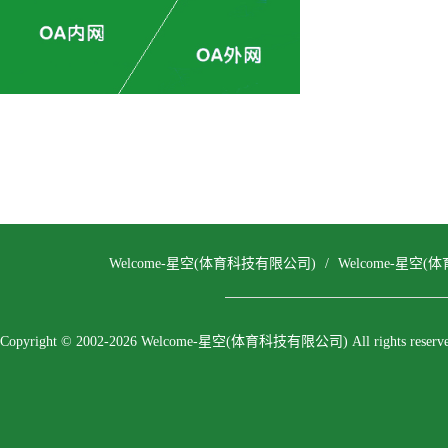
Welcome-星空(体育科技有限公司)
/
Welcome-星空
Copyright © 2002-2026 Welcome-星空(体育科技有限公司) All rights reserve