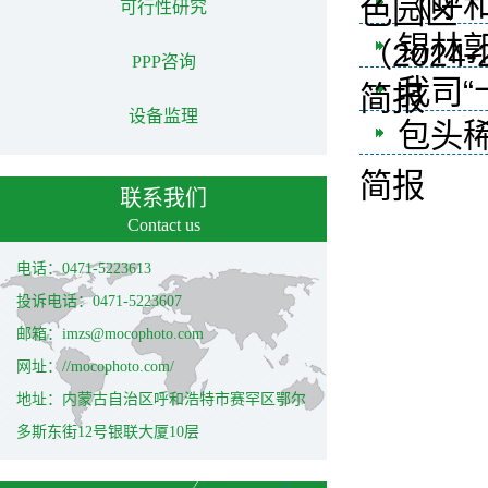
《呼
色园区
可行性研究
锡林郭
（2024
PPP咨询
我司
简报
设备监理
包头
简报
联系我们
Contact us
电话：0471-5223613
投诉电话：0471-5223607
邮箱：imzs@mocophoto.com
网址：//mocophoto.com/
地址：内蒙古自治区呼和浩特市赛罕区鄂尔
多斯东街12号银联大厦10层