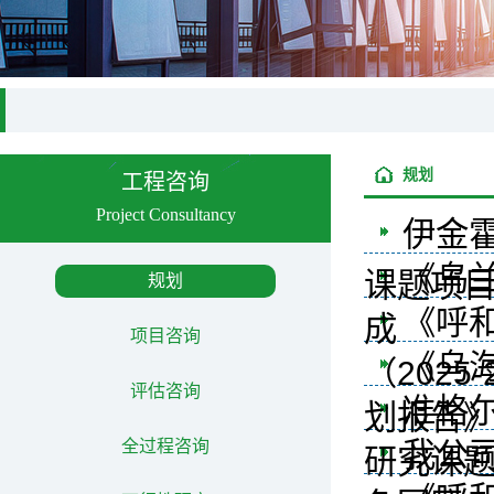
规划
工程咨询
Project Consultancy
伊金
《乌
课题项
规划
《呼
成
项目咨询
《乌
（202
评估咨询
准格尔
划报告
全过程咨询
我公
研究课