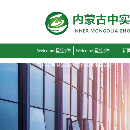
Welcome-星空(体育科技有限公司)
Welcome-星空(体
Welcome-星空(体
新
育科技有限公司)
育科技有限公司)