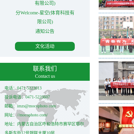
有限公司)
分Welcome-星空(体育科技有
限公司)
通知公告
文化活动
联系我们
Contact us
电话：0471-5223613
投诉电话：0471-5223607
邮箱：imzs@mocophoto.com
网址：//mocophoto.com/
地址：内蒙古自治区呼和浩特市赛罕区鄂尔
多斯东街12号银联大厦10层