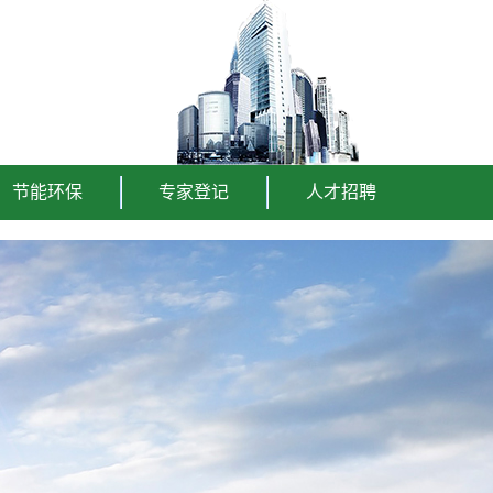
节能环保
专家登记
人才招聘