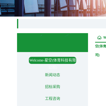
W
空(体
司)
Welcome-星空(体育科技有限
公司)
新闻动态
招标采购
工程咨询