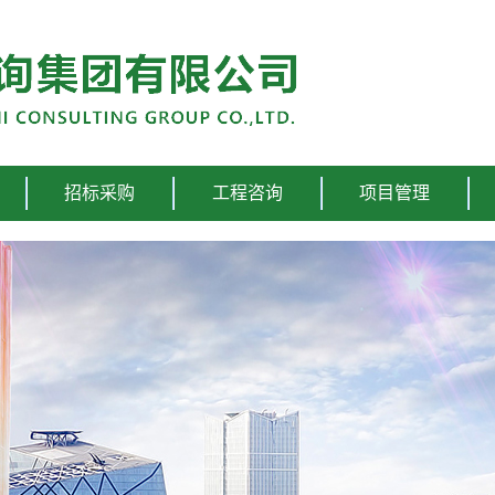
招标采购
工程咨询
项目管理