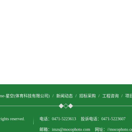
come-星空(体育科技有限公司)
/
新闻动态
/
招标采购
/
工程咨询
/
项
ts reserved.
电话：0471-5223613 投诉电话：0471-5223607
邮箱：imzs@mocophoto.com 网址：//mocophoto.c