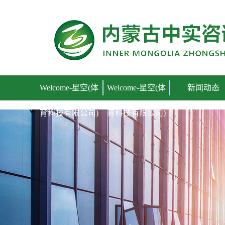
Welcome-星空(体育科技有限公司)
Welcome-星空(体
Welcome-星空(体
新闻动态
育科技有限公司)
育科技有限公司)