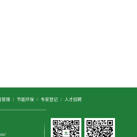
目管理
/
节能环保
/
专家登记
/
人才招聘
om/