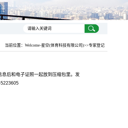
当前位置：
Welcome-星空(体育科技有限公司)
>>专家登记
信息后和电子证照一起放到压缩包里。发
223605