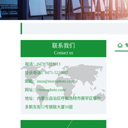
联系我们
Contact us
电话：0471-5223613
投诉电话：0471-5223607
邮箱：imzs@mocophoto.com
网址：//mocophoto.com/
地址：内蒙古自治区呼和浩特市赛罕区鄂尔
多斯东街12号银联大厦10层