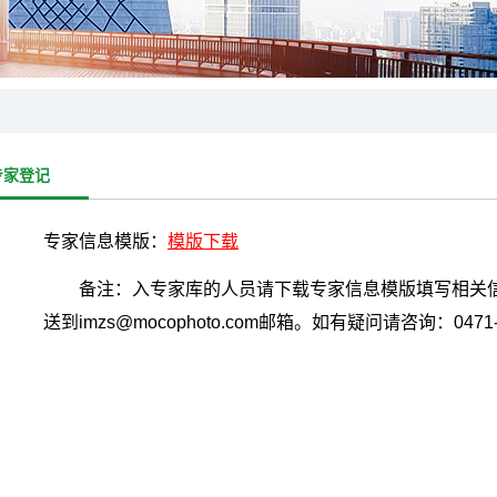
专家登记
专家信息模版：
模版下载
备注：入专家库的人员请下载专家信息模版填写相关
送到imzs@mocophoto.com邮箱。如有疑问请咨询：0471-5