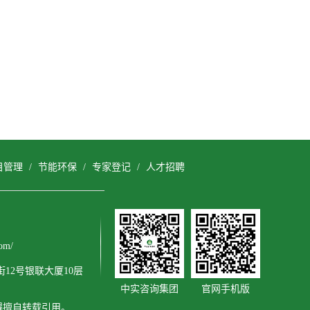
目管理
/
节能环保
/
专家登记
/
人才招聘
om/
12号银联大厦10层
中实咨询集团
官网手机版
不得擅自转载引用。